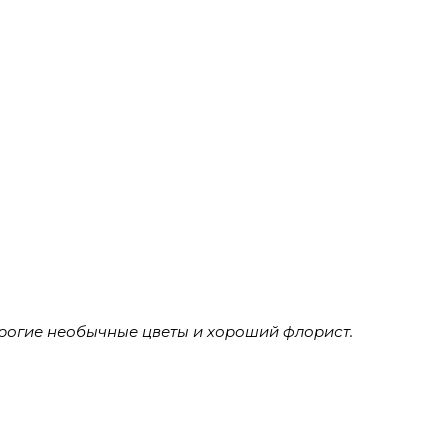
орогие необычные цветы и хороший флорист.