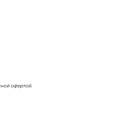
ной офертой.