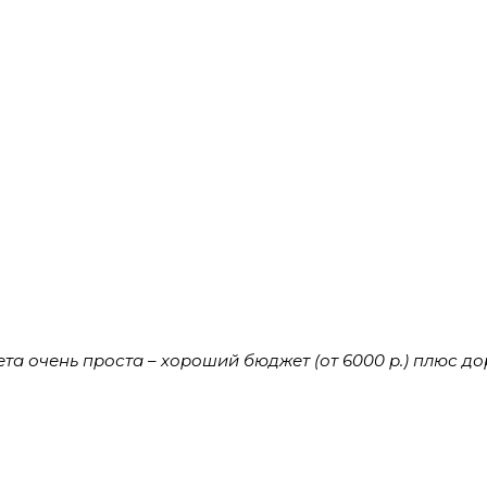
а очень проста – хороший бюджет (от 6000 р.) плюс д