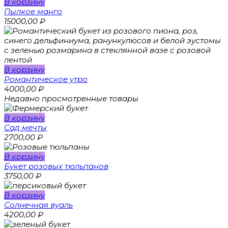
В корзину
Пылкое манго
15000,00
₽
В корзину
Романтическое утро
4000,00
₽
Недавно просмотренные товары
В корзину
Сад мечты
2700,00
₽
В корзину
Букет розовых тюльпанов
3750,00
₽
В корзину
Солнечная вуаль
4200,00
₽