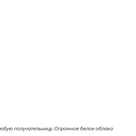
 любую получательницу. Огромное белое облако