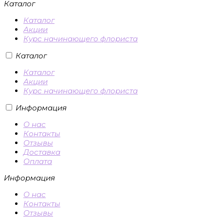
Каталог
Каталог
Акции
Курс начинающего флориста
Каталог
Каталог
Акции
Курс начинающего флориста
Информация
О нас
Контакты
Отзывы
Доставка
Оплата
Информация
О нас
Контакты
Отзывы