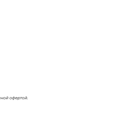
ной офертой.