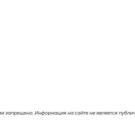
 запрещено. Информация на сайте не является публич