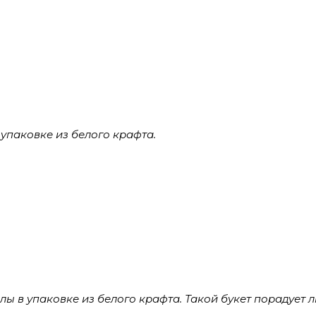
 упаковке из белого крафта.
лы в упаковке из белого крафта. Такой букет порадует