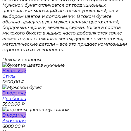
Мужской букет отличается от традиционных
цветочных композиций не только упаковкой, но и
выбором цветов и дополнений. В таком букете
обычно присутствуют мужественные цвета: синий,
бордовый, черный, зеленый, серый. Также в состав
мужского букета в ящике часто добавляются такие
элементы, как кожаные ленты, деревянные веточки,
металлические детали – всё это придает композиции
строгость и изысканность.
Похожие товары
В корзину
Стиль
6500,00
₽
В корзину
Для босса
5800,00
₽
В корзину
Алая заря
6000,00
₽