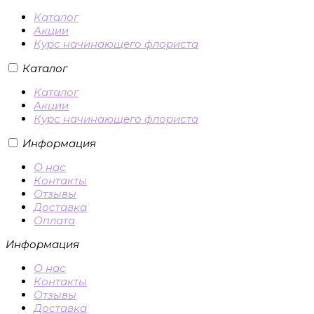
Каталог
Акции
Курс начинающего флориста
Каталог
Каталог
Акции
Курс начинающего флориста
Информация
О нас
Контакты
Отзывы
Доставка
Оплата
Информация
О нас
Контакты
Отзывы
Доставка